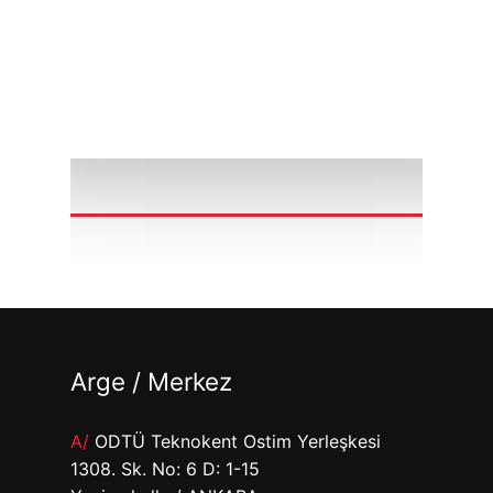
Arge / Merkez
A/
ODTÜ Teknokent Ostim Yerleşkesi
1308. Sk. No: 6 D: 1-15