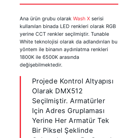
Ana ürün grubu olarak
Wash X
serisi
kullanılan binada LED renkleri olarak RGB
yerine CCT renkler seçilmiştir. Tunable
White teknolojisi olarak da adlandırılan bu
yöntem ile binanın aydınlatma renkleri
1800K ile 6500K arasında
değişebilmektedir.
Projede Kontrol Altyapısı
Olarak DMX512
Seçilmiştir. Armatürler
Için Adres Gruplaması
Yerine Her Armatür Tek
Bir Piksel Şeklinde