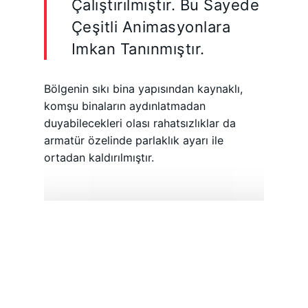
Çalıştırılmıştır. Bu Sayede
Çeşitli Animasyonlara
Imkan Tanınmıştır.
Bölgenin sıkı bina yapısından kaynaklı,
komşu binaların aydınlatmadan
duyabilecekleri olası rahatsızlıklar da
armatür özelinde parlaklık ayarı ile
ortadan kaldırılmıştır.